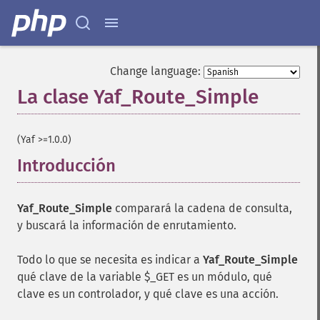
Change language:
La clase Yaf_Route_Simple
¶
(Yaf >=1.0.0)
Introducción
¶
Yaf_Route_Simple
comparará la cadena de consulta,
y buscará la información de enrutamiento.
Todo lo que se necesita es indicar a
Yaf_Route_Simple
qué clave de la variable $_GET es un módulo, qué
clave es un controlador, y qué clave es una acción.