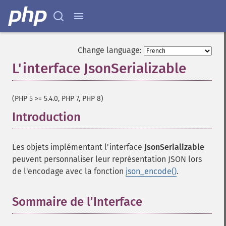
Change language:
L'interface JsonSerializable
¶
(PHP 5 >= 5.4.0, PHP 7, PHP 8)
Introduction
¶
Les objets implémentant l'interface
JsonSerializable
peuvent personnaliser leur représentation JSON lors
de l'encodage avec la fonction
json_encode()
.
Sommaire de l'Interface
¶