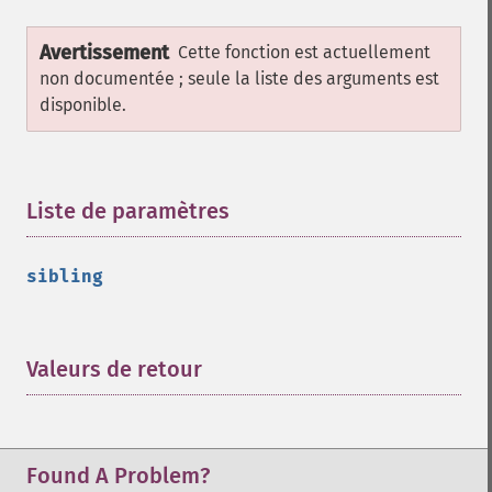
Avertissement
Cette fonction est actuellement
non documentée ; seule la liste des arguments est
disponible.
Liste de paramètres
¶
sibling
Valeurs de retour
¶
Found A Problem?