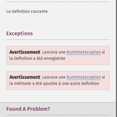
La Definition courante
Exceptions
¶
Avertissement
Lancera une
RuntimeException
si
la
Definition
a été enregistrée
Avertissement
Lancera une
RuntimeException
si
la méthode a été ajoutée à une autre
Definition
Found A Problem?