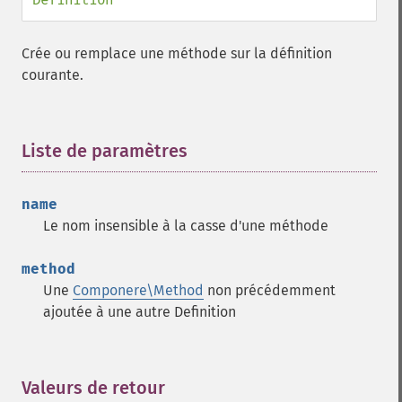
Crée ou remplace une méthode sur la définition
courante.
Liste de paramètres
¶
name
Le nom insensible à la casse d'une méthode
method
Une
Componere\Method
non précédemment
ajoutée à une autre
Definition
Valeurs de retour
¶