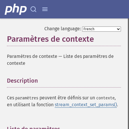
Change language:
Paramètres de contexte
Paramètres de contexte
—
Liste des paramètres de
contexte
Description
¶
Ces
peuvent être définis sur un
,
paramètres
contexte
en utilisant la fonction
stream_context_set_params()
.