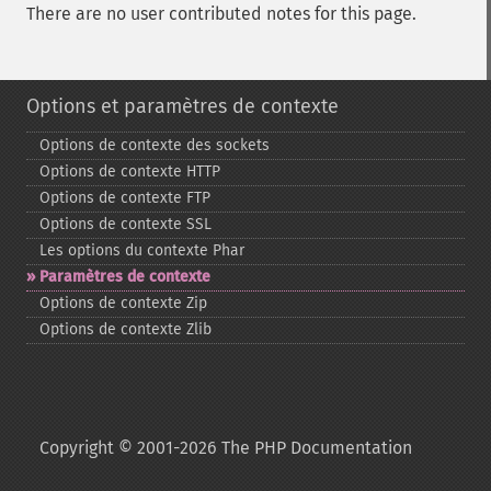
There are no user contributed notes for this page.
Options et paramètres de contexte
Options de contexte des sockets
Options de contexte HTTP
Options de contexte FTP
Options de contexte SSL
Les options du contexte Phar
Paramètres de contexte
Options de contexte Zip
Options de contexte Zlib
Copyright © 2001-2026 The PHP Documentation