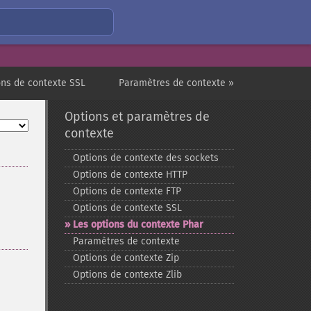
ons de contexte SSL
Paramètres de contexte »
Options et paramètres de
contexte
Options de contexte des sockets
Options de contexte HTTP
Options de contexte FTP
Options de contexte SSL
Les options du contexte Phar
Paramètres de contexte
Options de contexte Zip
Options de contexte Zlib