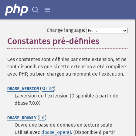
Change language:
Constantes pré-définies
¶
Ces constantes sont définies par cette extension, et ne
sont disponibles que si cette extension a été compilée
avec PHP, ou bien chargée au moment de l'exécution.
(
string
)
DBASE_VERSION
La version de l'extension (Disponible à partir de
dbase 7.0.0)
(
int
)
DBASE_RDONLY
Ouvre une base de données en lecture seule.
Utilisé avec
dbase_open()
. (Disponible à partir