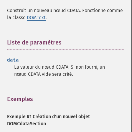
Construit un nouveau nœud CDATA. Fonctionne comme
la classe
DOMText
.
Liste de paramètres
¶
data
La valeur du nœud CDATA. Si non fourni, un
nœud CDATA vide sera créé.
Exemples
¶
Exemple #1 Création d'un nouvel objet
DOMCdataSection