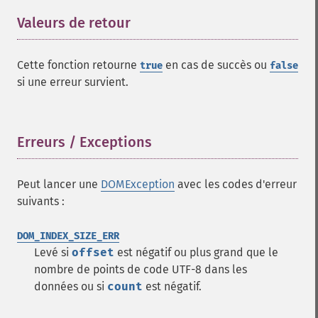
Valeurs de retour
¶
Cette fonction retourne
en cas de succès ou
true
false
si une erreur survient.
Erreurs / Exceptions
¶
Peut lancer une
DOMException
avec les codes d'erreur
suivants :
DOM_INDEX_SIZE_ERR
Levé si
offset
est négatif ou plus grand que le
nombre de points de code UTF-8 dans les
données ou si
count
est négatif.