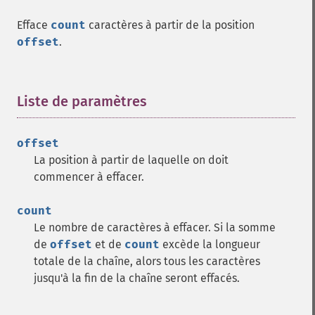
Efface
count
caractères à partir de la position
offset
.
Liste de paramètres
¶
offset
La position à partir de laquelle on doit
commencer à effacer.
count
Le nombre de caractères à effacer. Si la somme
de
offset
et de
count
excède la longueur
totale de la chaîne, alors tous les caractères
jusqu'à la fin de la chaîne seront effacés.