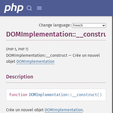
Change language:
DOMImplementation::__construc
(PHP 5, PHP 7)
DOMImplementation::__construct
—
Crée un nouvel
objet
DOMImplementation
Description
¶
function
DOMImplementation::__construct
()
Crée un nouvel objet
DOMImplementation
.