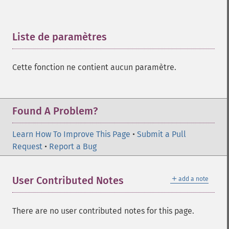
Liste de paramètres
¶
Cette fonction ne contient aucun paramètre.
Found A Problem?
Learn How To Improve This Page
•
Submit a Pull
Request
•
Report a Bug
＋
User Contributed Notes
add a note
There are no user contributed notes for this page.