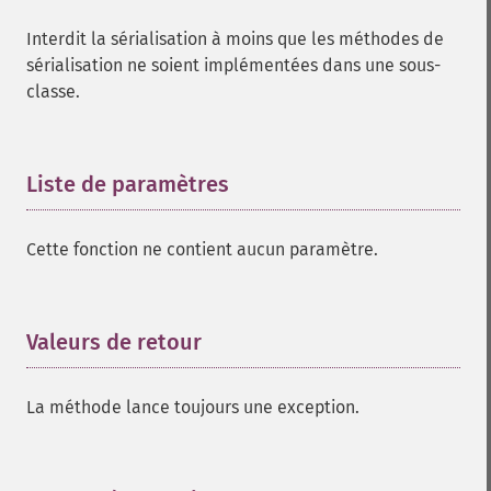
Interdit la sérialisation à moins que les méthodes de
sérialisation ne soient implémentées dans une sous-
classe.
Liste de paramètres
¶
Cette fonction ne contient aucun paramètre.
Valeurs de retour
¶
La méthode lance toujours une exception.