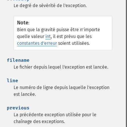
Le degré de sévérité de l'exception.
Note
:
Bien que la gravité puisse être n'importe
quelle valeur
int
, il est prévu que les
constantes d'erreur
soient utilisées.
filename
Le fichier depuis lequel l'exception est lancée.
line
Le numéro de ligne depuis laquelle l'exception
est lancée.
previous
La précédente exception utilisée pour le
chaînage des exceptions.