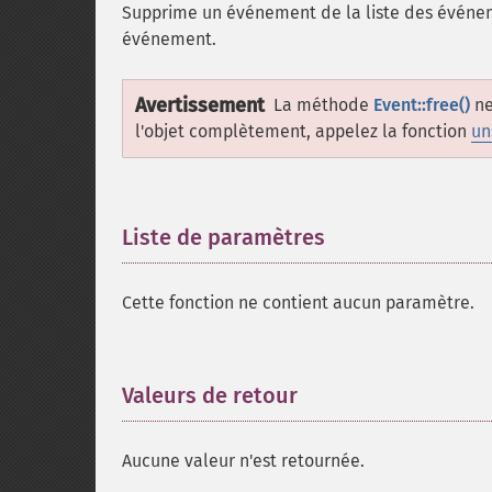
Supprime un événement de la liste des événemen
événement.
Avertissement
La méthode
Event::free()
ne
l'objet complètement, appelez la fonction
un
Liste de paramètres
¶
Cette fonction ne contient aucun paramètre.
Valeurs de retour
¶
Aucune valeur n'est retournée.