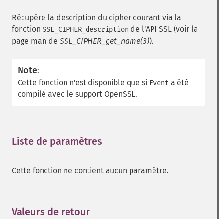
Récupère la description du cipher courant via la
fonction
de l'API SSL (voir la
SSL_CIPHER_description
page man de
SSL_CIPHER_get_name(3)
).
Note
:
Cette fonction n'est disponible que si
a été
Event
compilé avec le support OpenSSL.
Liste de paramètres
¶
Cette fonction ne contient aucun paramètre.
Valeurs de retour
¶