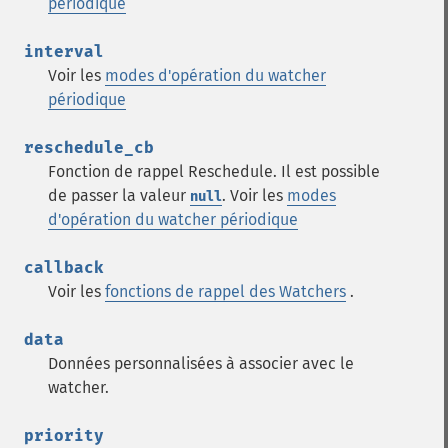
périodique
interval
Voir les
modes d'opération du watcher
périodique
reschedule_cb
Fonction de rappel Reschedule. Il est possible
de passer la valeur
. Voir les
modes
null
d'opération du watcher périodique
callback
Voir les
fonctions de rappel des Watchers
.
data
Données personnalisées à associer avec le
watcher.
priority