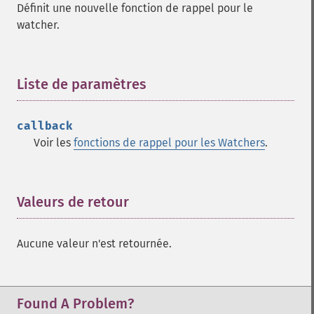
Définit une nouvelle fonction de rappel pour le
watcher.
Liste de paramètres
¶
callback
Voir les
fonctions de rappel pour les Watchers
.
Valeurs de retour
¶
Aucune valeur n'est retournée.
Found A Problem?