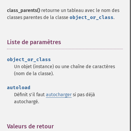
class_parents()
retourne un tableau avec le nom des
classes parentes de la classe
object_or_class
.
Liste de paramètres
¶
object_or_class
Un objet (instance) ou une chaîne de caractères
(nom de la classe).
autoload
Définit s'il faut
autocharger
si pas déjà
autochargé.
Valeurs de retour
¶