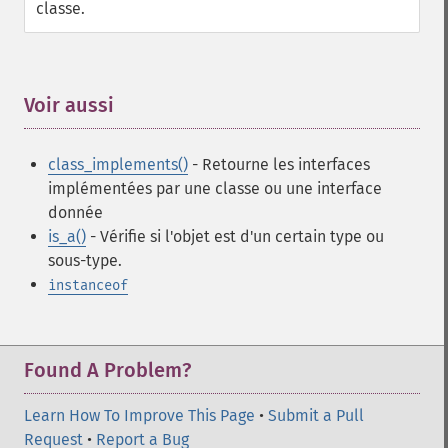
classe.
Voir aussi
¶
class_implements()
- Retourne les interfaces
implémentées par une classe ou une interface
donnée
is_a()
- Vérifie si l'objet est d'un certain type ou
sous-type.
instanceof
Found A Problem?
Learn How To Improve This Page
•
Submit a Pull
Request
•
Report a Bug