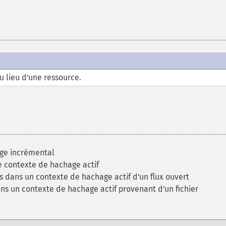
u lieu d'une ressource.
age incrémental
e contexte de hachage actif
 dans un contexte de hachage actif d'un flux ouvert
s un contexte de hachage actif provenant d'un fichier