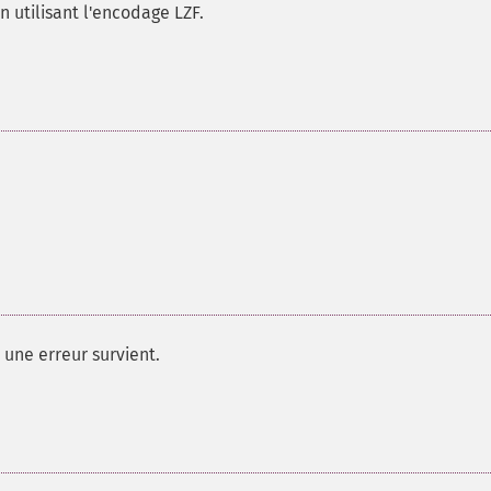
n utilisant l'encodage LZF.
 une erreur survient.