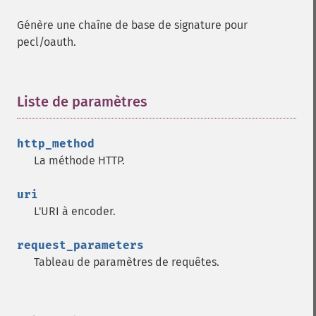
Génère une chaîne de base de signature pour
pecl/oauth.
Liste de paramètres
¶
http_method
La méthode HTTP.
uri
L'URI à encoder.
request_parameters
Tableau de paramètres de requêtes.