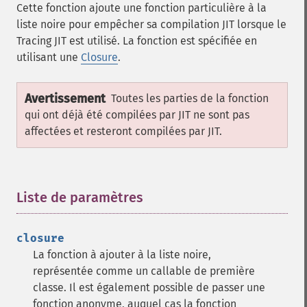
Cette fonction ajoute une fonction particulière à la
liste noire pour empêcher sa compilation JIT lorsque le
Tracing JIT est utilisé. La fonction est spécifiée en
utilisant une
Closure
.
Avertissement
Toutes les parties de la fonction
qui ont déjà été compilées par JIT ne sont pas
affectées et resteront compilées par JIT.
Liste de paramètres
¶
closure
La fonction à ajouter à la liste noire,
représentée comme un callable de première
classe. Il est également possible de passer une
fonction anonyme, auquel cas la fonction