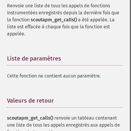
Renvoie une liste de tous les appels de fonctions
instrumentées enregistrés depuis la dernière fois que
la fonction
scoutapm_get_calls()
a été appelée. La
liste est effacée à chaque fois que la fonction est
appelée.
Liste de paramètres
¶
Cette fonction ne contient aucun paramètre.
Valeurs de retour
¶
scoutapm_get_calls()
renvoie un tableau contenant
une liste de tous les appels enregistrés aux appels de