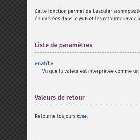
Cette fonction permet de basculer si snmpwal
énumérées dans le MIB et les retourner avec l
Liste de paramètres
¶
enable
Vu que la valeur est interprétée comme un b
Valeurs de retour
¶
Retourne toujours
.
true