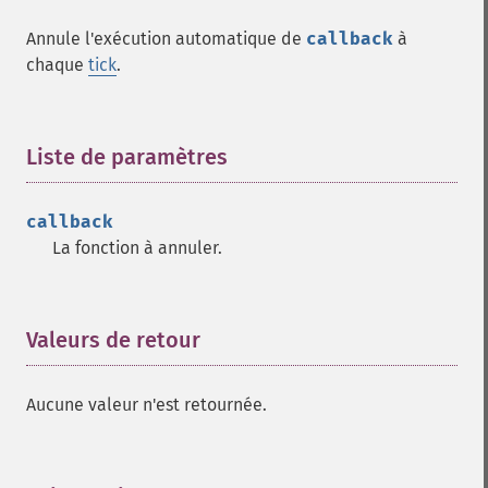
Annule l'exécution automatique de
callback
à
chaque
tick
.
Liste de paramètres
¶
callback
La fonction à annuler.
Valeurs de retour
¶
Aucune valeur n'est retournée.