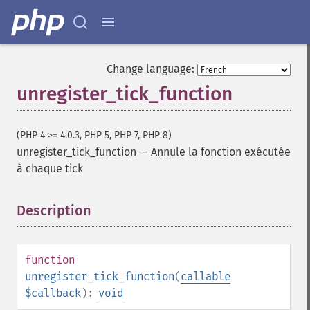
Change language:
unregister_tick_function
(PHP 4 >= 4.0.3, PHP 5, PHP 7, PHP 8)
unregister_tick_function
—
Annule la fonction exécutée
à chaque tick
Description
¶
function
unregister_tick_function
(
callable
$callback
):
void