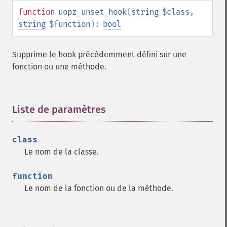
function
uopz_unset_hook
(
string
$class
,
string
$function
):
bool
Supprime le hook précédemment défini sur une
fonction ou une méthode.
Liste de paramètres
¶
class
Le nom de la classe.
function
Le nom de la fonction ou de la méthode.