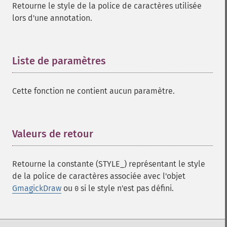
Retourne le style de la police de caractères utilisée
lors d'une annotation.
Liste de paramètres
¶
Cette fonction ne contient aucun paramètre.
Valeurs de retour
¶
Retourne la constante (STYLE_) représentant le style
de la police de caractères associée avec l'objet
GmagickDraw
ou
si le style n'est pas défini.
0