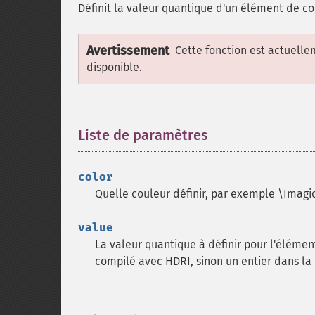
Définit la valeur quantique d'un élément de co
Avertissement
Cette fonction est actuell
disponible.
Liste de paramètres
¶
color
Quelle couleur définir, par exemple \Imag
value
La valeur quantique à définir pour l'élémen
compilé avec HDRI, sinon un entier dans la