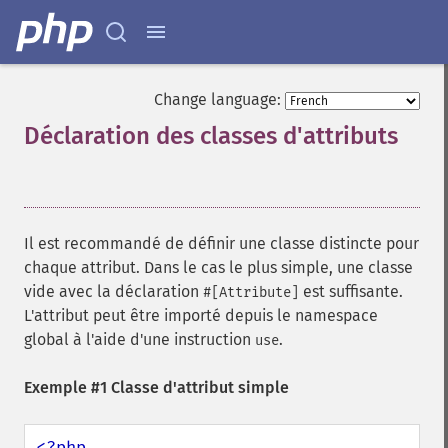
Change language:
Déclaration des classes d'attributs
¶
Il est recommandé de définir une classe distincte pour
chaque attribut. Dans le cas le plus simple, une classe
vide avec la déclaration
est suffisante.
#[Attribute]
L'attribut peut être importé depuis le namespace
global à l'aide d'une instruction
.
use
Exemple #1 Classe d'attribut simple
<?php
