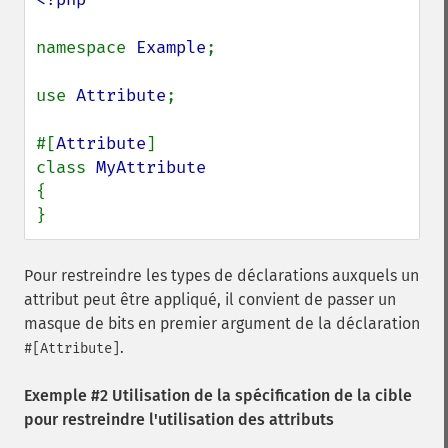
namespace 
Example
;

use 
Attribute
;

#[
Attribute
]

class 
{

}
Pour restreindre les types de déclarations auxquels un
attribut peut être appliqué, il convient de passer un
masque de bits en premier argument de la déclaration
.
#[Attribute]
Exemple #2 Utilisation de la spécification de la cible
pour restreindre l'utilisation des attributs