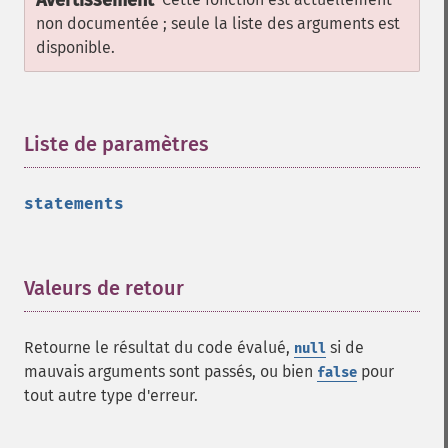
Avertissement
non documentée ; seule la liste des arguments est
disponible.
Liste de paramètres
¶
statements
Valeurs de retour
¶
Retourne le résultat du code évalué,
si de
null
mauvais arguments sont passés, ou bien
pour
false
tout autre type d'erreur.