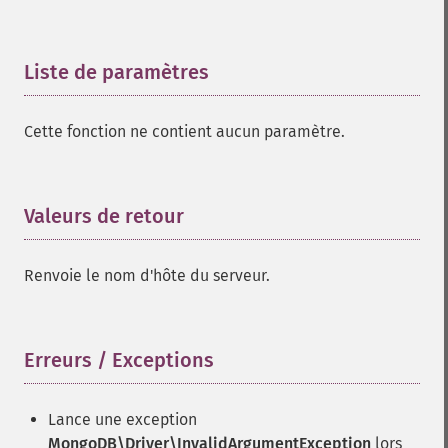
Liste de paramètres
¶
Cette fonction ne contient aucun paramètre.
Valeurs de retour
¶
Renvoie le nom d'hôte du serveur.
Erreurs / Exceptions
¶
Lance une exception
MongoDB\Driver\InvalidArgumentException
lors