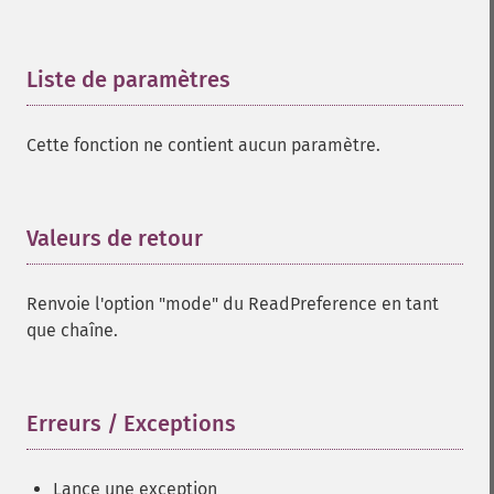
Liste de paramètres
¶
Cette fonction ne contient aucun paramètre.
Valeurs de retour
¶
Renvoie l'option "mode" du ReadPreference en tant
que chaîne.
Erreurs / Exceptions
¶
Lance une exception