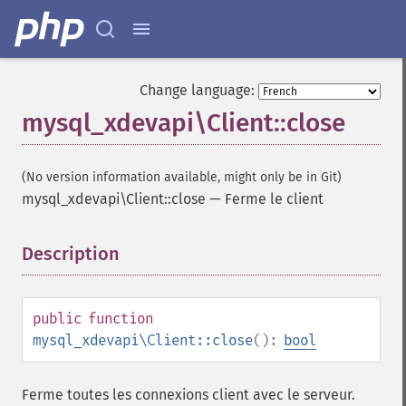
Change language:
mysql_xdevapi\Client::close
(No version information available, might only be in Git)
mysql_xdevapi\Client::close
—
Ferme le client
Description
¶
public
function
mysql_xdevapi\Client::close
():
bool
Ferme toutes les connexions client avec le serveur.