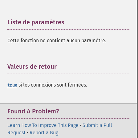
Liste de paramètres
¶
Cette fonction ne contient aucun paramètre.
Valeurs de retour
¶
si les connexions sont fermées.
true
Found A Problem?
Learn How To Improve This Page
•
Submit a Pull
Request
•
Report a Bug