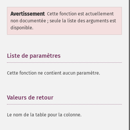
Avertissement
Cette fonction est actuellement
non documentée ; seule la liste des arguments est
disponible.
Liste de paramètres
¶
Cette fonction ne contient aucun paramètre.
Valeurs de retour
¶
Le nom de la table pour la colonne.