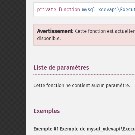
private
function
mysql_xdevapi\Execu
Avertissement
Cette fonction est actuell
disponible.
Liste de paramètres
¶
Cette fonction ne contient aucun paramètre.
Exemples
¶
Exemple #1 Exemple de
mysql_xdevapi\Execut