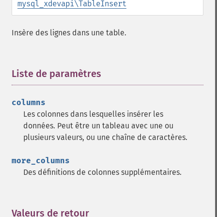
mysql_xdevapi\TableInsert
Insère des lignes dans une table.
Liste de paramètres
¶
columns
Les colonnes dans lesquelles insérer les
données. Peut être un tableau avec une ou
plusieurs valeurs, ou une chaîne de caractères.
more_columns
Des définitions de colonnes supplémentaires.
Valeurs de retour
¶