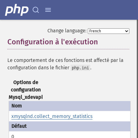
Change language:
Configuration à l'exécution
¶
Le comportement de ces fonctions est affecté par la
configuration dans le fichier
.
php.ini
Options de
configuration
Mysql_xdevapi
xmysqlnd.collect_memory_statistics
0