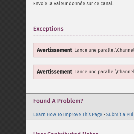
Envoie la valeur donnée sur ce canal.
Exceptions
¶
Avertissement
Lance une
parallel\Channe
Avertissement
Lance une
parallel\Channel
Found A Problem?
Learn How To Improve This Page
•
Submit a Pul