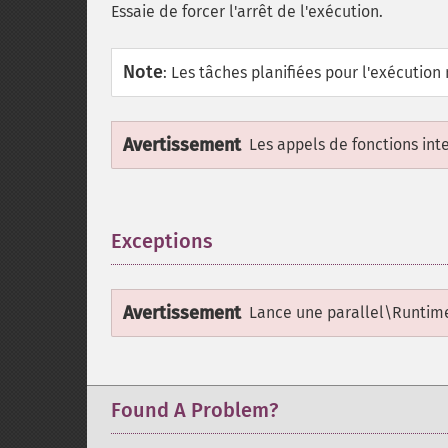
Essaie de forcer l'arrêt de l'exécution.
Note
:
Les tâches planifiées pour l'exécution
Avertissement
Les appels de fonctions int
Exceptions
¶
Avertissement
Lance une
parallel\Runtim
Found A Problem?