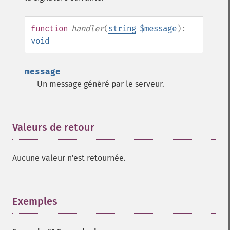
function
handler
(
string
$message
):
void
message
Un message généré par le serveur.
Valeurs de retour
¶
Aucune valeur n'est retournée.
Exemples
¶