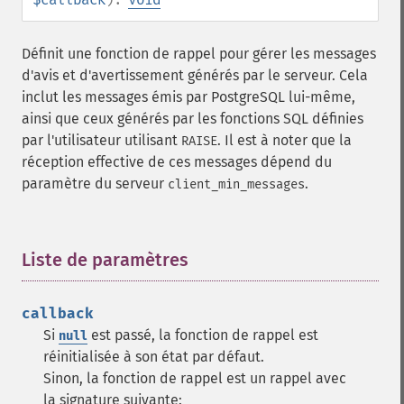
Définit une fonction de rappel pour gérer les messages
d'avis et d'avertissement générés par le serveur. Cela
inclut les messages émis par PostgreSQL lui-même,
ainsi que ceux générés par les fonctions SQL définies
par l'utilisateur utilisant
. Il est à noter que la
RAISE
réception effective de ces messages dépend du
paramètre du serveur
.
client_min_messages
Liste de paramètres
¶
callback
Si
est passé, la fonction de rappel est
null
réinitialisée à son état par défaut.
Sinon, la fonction de rappel est un rappel avec
la signature suivante: