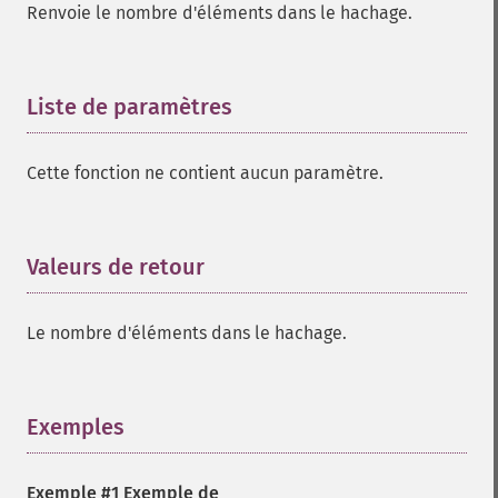
Renvoie le nombre d'éléments dans le hachage.
Liste de paramètres
¶
Cette fonction ne contient aucun paramètre.
Valeurs de retour
¶
Le nombre d'éléments dans le hachage.
Exemples
¶
Exemple #1 Exemple de