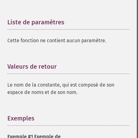
Liste de paramètres
¶
Cette fonction ne contient aucun paramètre.
Valeurs de retour
¶
Le nom de la constante, qui est composé de son
espace de noms et de son nom.
Exemples
¶
Exemple #1 Exemple de