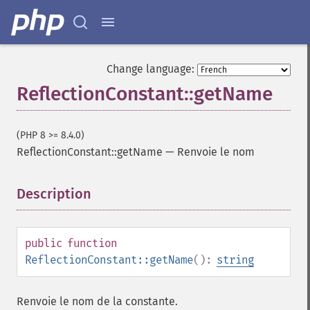
Change language:
ReflectionConstant::getName
(PHP 8 >= 8.4.0)
ReflectionConstant::getName
—
Renvoie le nom
Description
¶
public
function
ReflectionConstant::getName
():
string
Renvoie le nom de la constante.