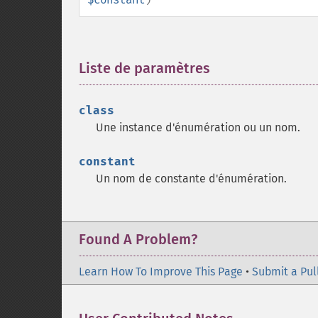
Liste de paramètres
¶
class
Une instance d'énumération ou un nom.
constant
Un nom de constante d'énumération.
Found A Problem?
Learn How To Improve This Page
•
Submit a Pul