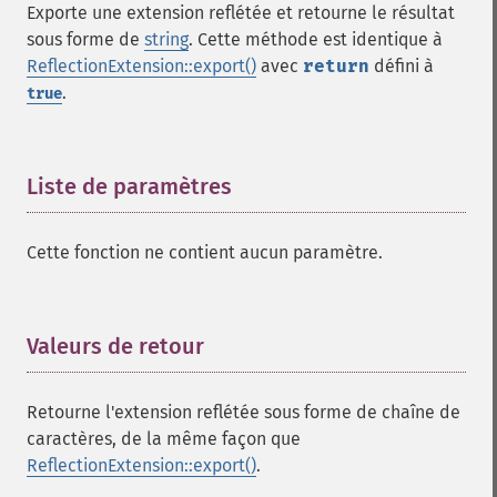
Exporte une extension reflétée et retourne le résultat
sous forme de
string
. Cette méthode est identique à
ReflectionExtension::export()
avec
return
défini à
.
true
Liste de paramètres
¶
Cette fonction ne contient aucun paramètre.
Valeurs de retour
¶
Retourne l'extension reflétée sous forme de chaîne de
caractères, de la même façon que
ReflectionExtension::export()
.