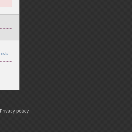
 note
Privacy policy