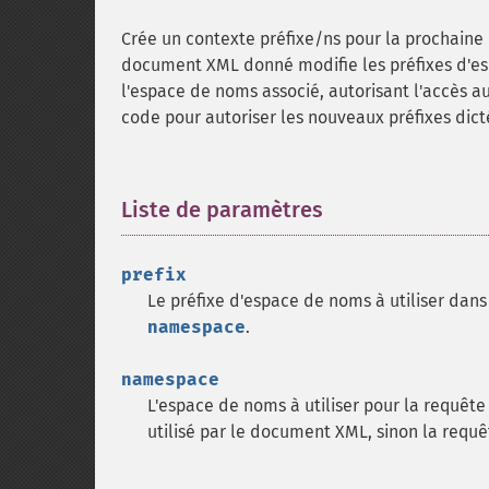
Crée un contexte préfixe/ns pour la prochaine re
document XML donné modifie les préfixes d'e
l'espace de noms associé, autorisant l'accès 
code pour autoriser les nouveaux préfixes dicté
Liste de paramètres
¶
prefix
Le préfixe d'espace de noms à utiliser dan
namespace
.
namespace
L'espace de noms à utiliser pour la requêt
utilisé par le document XML, sinon la requê