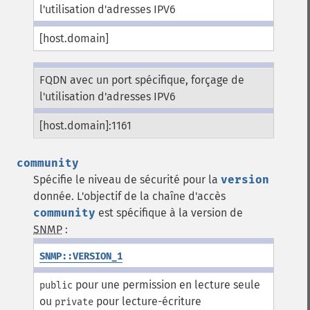
l'utilisation d'adresses IPV6
[host.domain]
FQDN avec un port spécifique, forçage de
l'utilisation d'adresses IPV6
[host.domain]:1161
community
Spécifie le niveau de sécurité pour la
version
donnée. L'objectif de la chaîne d'accès
community
est spécifique à la version de
SNMP
:
SNMP::VERSION_1
pour une permission en lecture seule
public
ou
pour lecture-écriture
private