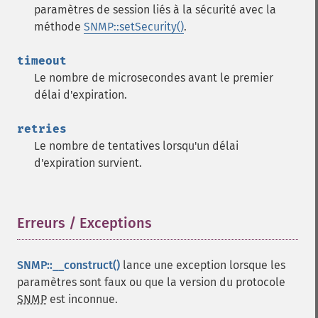
paramètres de session liés à la sécurité avec la
méthode
SNMP::setSecurity()
.
timeout
Le nombre de microsecondes avant le premier
délai d'expiration.
retries
Le nombre de tentatives lorsqu'un délai
d'expiration survient.
Erreurs / Exceptions
¶
SNMP::__construct()
lance une exception lorsque les
paramètres sont faux ou que la version du protocole
SNMP
est inconnue.