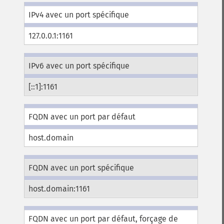
IPv4 avec un port spécifique
127.0.0.1:1161
IPv6 avec un port spécifique
[::1]:1161
FQDN avec un port par défaut
host.domain
FQDN avec un port spécifique
host.domain:1161
FQDN avec un port par défaut, forçage de