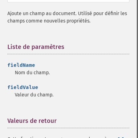
Ajoute un champ au document. Utilisé pour définir les
champs comme nouvelles propriétés.
Liste de paramètres
¶
fieldName
Nom du champ.
fieldValue
Valeur du champ.
Valeurs de retour
¶