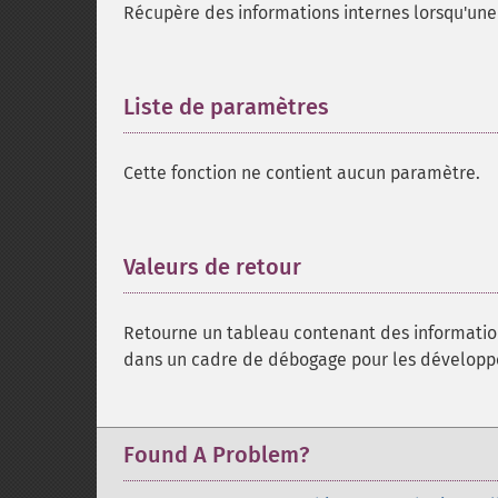
Récupère des informations internes lorsqu'une
Liste de paramètres
¶
Cette fonction ne contient aucun paramètre.
Valeurs de retour
¶
Retourne un tableau contenant des information
dans un cadre de débogage pour les développe
Found A Problem?