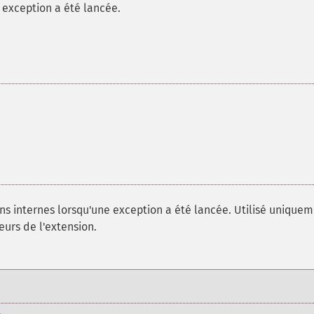
 exception a été lancée.
s internes lorsqu'une exception a été lancée. Utilisé unique
urs de l'extension.