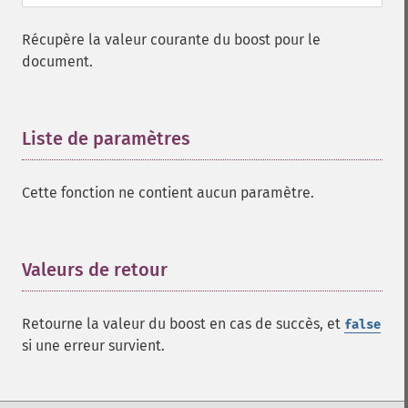
Récupère la valeur courante du boost pour le
document.
Liste de paramètres
¶
Cette fonction ne contient aucun paramètre.
Valeurs de retour
¶
Retourne la valeur du boost en cas de succès, et
false
si une erreur survient.