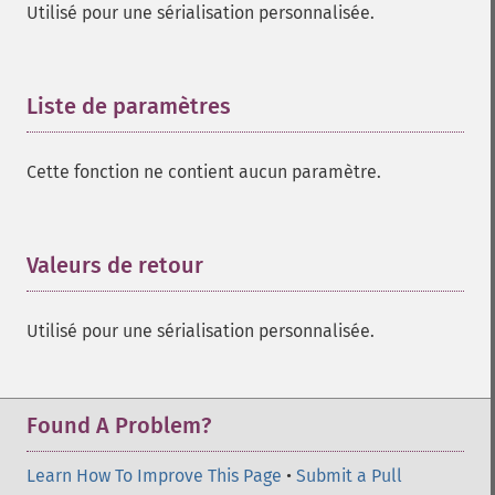
Utilisé pour une sérialisation personnalisée.
Liste de paramètres
¶
Cette fonction ne contient aucun paramètre.
Valeurs de retour
¶
Utilisé pour une sérialisation personnalisée.
Found A Problem?
Learn How To Improve This Page
•
Submit a Pull